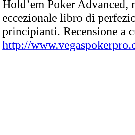
Hold’em Poker Advanced, ma
eccezionale libro di perfe
principianti. Recensione a 
http://www.vegaspokerpro.