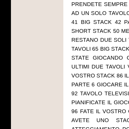
PRENDETE SEMPRE D
AD UN SOLO TAVOLO
41 BIG STACK 42 
SHORT STACK 50 ME
RESTANO DUE SOLI 
TAVOLI 65 BIG STAC
STATE GIOCANDO 
ULTIMI DUE TAVOLI 
VOSTRO STACK 86 IL
PARTE 6 GIOCARE IL
92 TAVOLO TELEVISI
PIANIFICATE IL GI
96 FATE IL VOSTRO
AVETE UNO STA