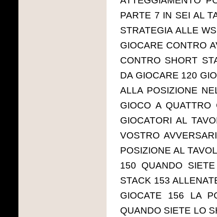
ATTEGGIAMENTO PO
PARTE 7 IN SEI AL 
STRATEGIA ALLE WSO
GIOCARE CONTRO A
CONTRO SHORT STA
DA GIOCARE 120 GIO
ALLA POSIZIONE NE
GIOCO A QUATTRO 
GIOCATORI AL TAVO
VOSTRO AVVERSARI
POSIZIONE AL TAVOL
150 QUANDO SIETE
STACK 153 ALLENATE
GIOCATE 156 LA P
QUANDO SIETE LO S