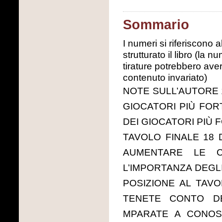
Sommario
I numeri si riferiscono
strutturato il libro (la 
tirature potrebbero ave
contenuto invariato)
NOTE SULL’AUTORE 1
GIOCATORI PIÙ FORT
DEI GIOCATORI PIÙ 
TAVOLO FINALE 18 
AUMENTARE LE C
L’IMPORTANZA DEGLI
POSIZIONE AL TAVO
TENETE CONTO DE
MPARATE A CONOS