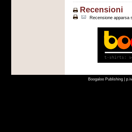
Recensioni
Recensione apparsa 
Boogaloo Publishing | p.